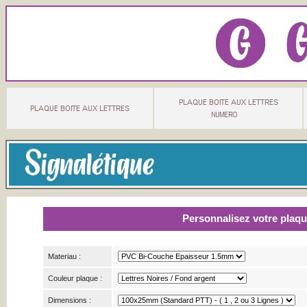
Personnalisez votre plaq
Materiau :
Couleur plaque :
Dimensions :