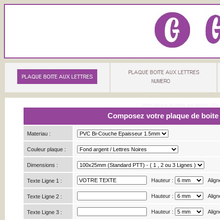
Votre plaque de boite aux lettres 100x
Composez votre plaque de boite 
Materiau :
Couleur plaque :
Dimensions :
Hauteur :
Align
Texte Ligne 1 :
Hauteur :
Align
Texte Ligne 2 :
Hauteur :
Align
Texte Ligne 3 :