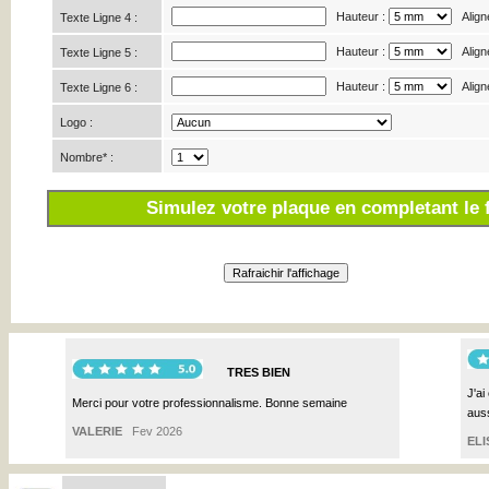
Hauteur :
Align
Texte Ligne 4 :
Hauteur :
Align
Texte Ligne 5 :
Hauteur :
Align
Texte Ligne 6 :
Logo :
Nombre* :
Simulez votre plaque en completant le 
TRES BIEN
J'ai
Merci pour votre professionnalisme. Bonne semaine
auss
VALERIE
Fev 2026
ELI