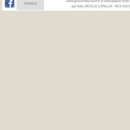
www.gravurediscount.fr et www.plaque-boite-a
FRANCE
par Katy DEVILLE-LAPALUS - RCS 520.50